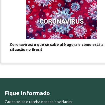
Coronavírus: o que se sabe até agora e como está a
situação no Brasil
Fique Informado
Cadastre-se e receba nossas novidades