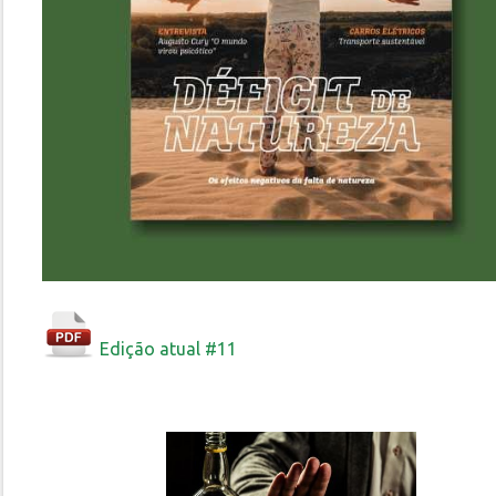
Edição atual #11