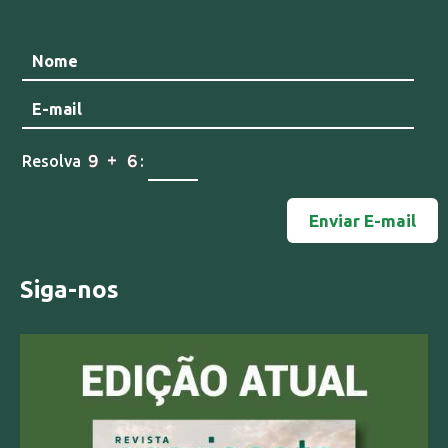
Resolva
:
Siga-nos