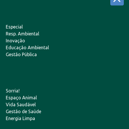
Especial
Resp. Ambiental
Inovação
Educação Ambiental
Gestão Pública
Sorria!
Espaço Animal
Vida Saudável
Gestão de Saúde
Energia Limpa