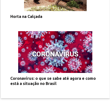
Horta na Calçada
Coronavírus: o que se sabe até agora e como
está a situação no Brasil