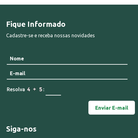
Fique Informado
Cadastre-se e receba nossas novidades
Resolva
:
Siga-nos