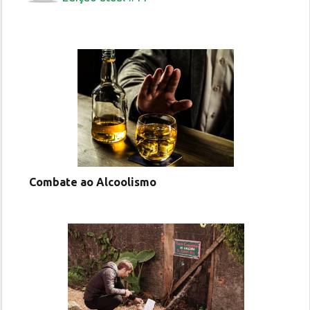
Combate ao Alcoolismo