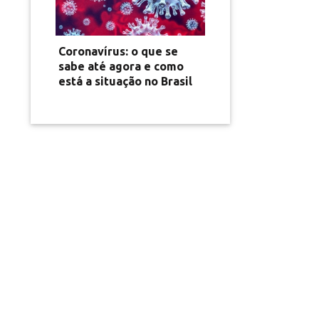
Coronavírus: o que se
sabe até agora e como
está a situação no Brasil