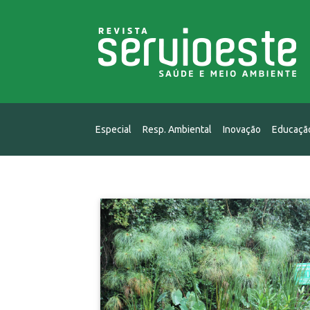
Especial
Resp. Ambiental
Inovação
Educaçã
Energia Limpa