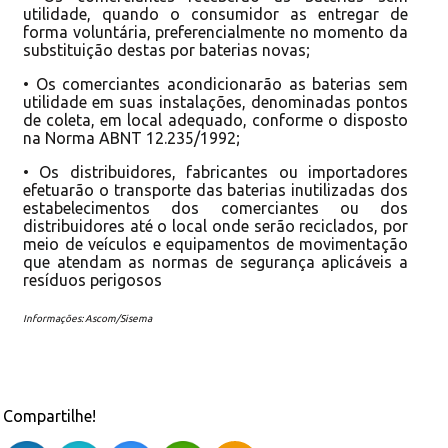
utilidade, quando o consumidor as entregar de
forma voluntária, preferencialmente no momento da
substituição destas por baterias novas;
• Os comerciantes acondicionarão as baterias sem
utilidade em suas instalações, denominadas pontos
de coleta, em local adequado, conforme o disposto
na Norma ABNT 12.235/1992;
• Os distribuidores, fabricantes ou importadores
efetuarão o transporte das baterias inutilizadas dos
estabelecimentos dos comerciantes ou dos
distribuidores até o local onde serão reciclados, por
meio de veículos e equipamentos de movimentação
que atendam as normas de segurança aplicáveis a
resíduos perigosos
Informações: Ascom/Sisema
Compartilhe!