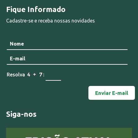
Fique Informado
Cadastre-se e receba nossas novidades
Resolva
:
Siga-nos