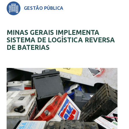
GESTÃO PÚBLICA
MINAS GERAIS IMPLEMENTA
SISTEMA DE LOGÍSTICA REVERSA
DE BATERIAS