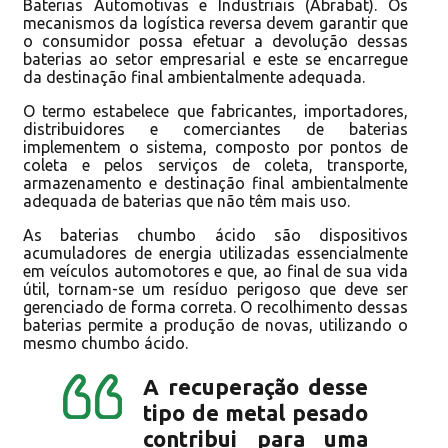
Baterias Automotivas e Industriais (Abrabat). Os
mecanismos da logística reversa devem garantir que
o consumidor possa efetuar a devolução dessas
baterias ao setor empresarial e este se encarregue
da destinação final ambientalmente adequada.
O termo estabelece que fabricantes, importadores,
distribuidores e comerciantes de baterias
implementem o sistema, composto por pontos de
coleta e pelos serviços de coleta, transporte,
armazenamento e destinação final ambientalmente
adequada de baterias que não têm mais uso.
As baterias chumbo ácido são dispositivos
acumuladores de energia utilizadas essencialmente
em veículos automotores e que, ao final de sua vida
útil, tornam-se um resíduo perigoso que deve ser
gerenciado de forma correta. O recolhimento dessas
baterias permite a produção de novas, utilizando o
mesmo chumbo ácido.
A recuperação desse
tipo de metal pesado
contribui para uma