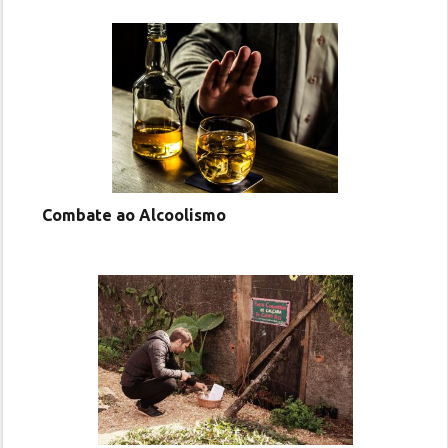
Combate ao Alcoolismo