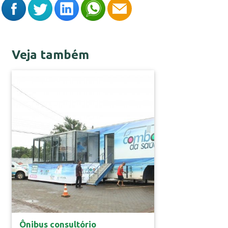
Veja também
Gestão Pública
Ônibus consultório