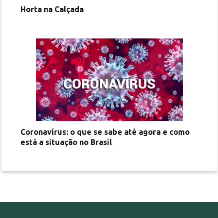
Horta na Calçada
Coronavírus: o que se sabe até agora e como
está a situação no Brasil