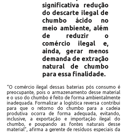
significativa redução
do descarte ilegal de
chumbo ácido no
meio ambiente, além
de reduzir o
comércio ilegal e,
ainda, gerar menos
demanda de extração
natural de chumbo
para essa finalidade.
“O comércio ilegal dessas baterias pós consumo é
preocupante, pois o armazenamento desse material
e o uso do chumbo é feito de forma ambientalmente
inadequada. Formalizar a logística reversa contribui
para que o retorno do chumbo para a cadeia
produtiva ocorra de forma adequada, evitando,
inclusive, a exportação e importação ilegal do
chumbo, e poupando as fontes naturais desse
material”, afirma a gerente de resíduos especiais da