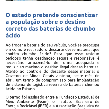
O estado pretende conscientizar
a população sobre o destino
correto das baterias de chumbo
ácido
Ao trocar a bateria do seu veículo, você se preocupa
em como é realizado o descarte desse material que
contém chumbo ácido? Para que esse resíduo
perigoso tenha destinação segura e responsável é
necessário armazená-lo de forma adequada e
reduzir ao máximo o destino ilegal dessas baterias.
Atento ao controle do descarte desse material o
Governo de Minas Gerais assinou, neste mês de
abril, um termo de compromisso para implantação
de sistema de logística reversa de baterias chumbo
ácido no Estado.
O termo foi assinado entre a Fundação Estadual de
Meio Ambiente (Feam), o Instituto Brasileiro de
Energia Reciclável (IBER) e a Associação Brasileira de