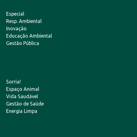
Especial
Resp. Ambiental
Inovação
Educação Ambiental
Gestão Pública
Sorria!
Espaço Animal
Vida Saudável
Gestão de Saúde
Energia Limpa