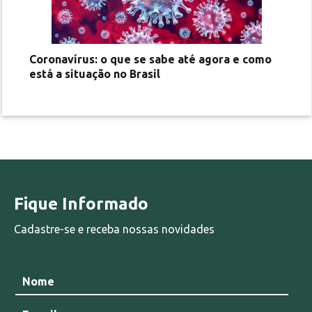
Coronavírus: o que se sabe até agora e como
está a situação no Brasil
Fique Informado
Cadastre-se e receba nossas novidades