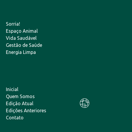
Sorria!
Espaço Animal
Vida Saudável
Gestão de Saúde
Energia Limpa
Inicial
Quem Somos
Edição Atual
Edições Anteriores
Contato