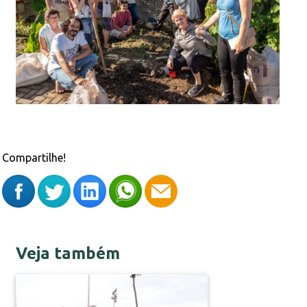
Compartilhe!
Veja também