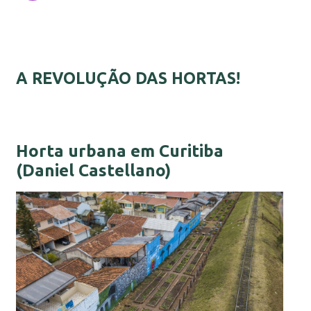
A REVOLUÇÃO DAS HORTAS!
Horta urbana em Curitiba
(Daniel Castellano)