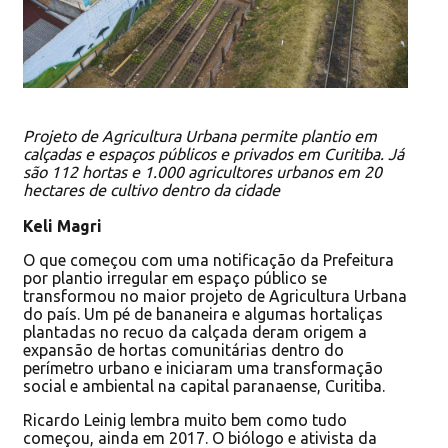
Projeto de Agricultura Urbana permite plantio em
calçadas e espaços públicos e privados em Curitiba. Já
são 112 hortas e 1.000 agricultores urbanos em 20
hectares de cultivo dentro da cidade
Keli Magri
O que começou com uma notificação da Prefeitura
por plantio irregular em espaço público se
transformou no maior projeto de Agricultura Urbana
do país. Um pé de bananeira e algumas hortaliças
plantadas no recuo da calçada deram origem a
expansão de hortas comunitárias dentro do
perímetro urbano e iniciaram uma transformação
social e ambiental na capital paranaense, Curitiba.
Ricardo Leinig lembra muito bem como tudo
começou, ainda em 2017. O biólogo e ativista da