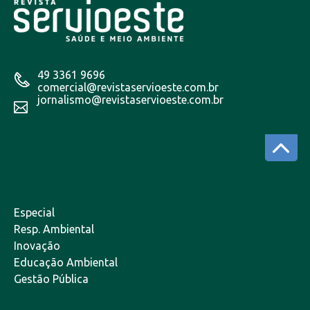
49 3361 9696
comercial@revistaservioeste.com.br
jornalismo@revistaservioeste.com.br
Especial
Resp. Ambiental
Inovação
Educação Ambiental
Gestão Pública