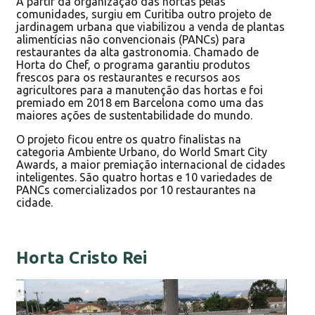
A partir da organização das hortas pelas
comunidades, surgiu em Curitiba outro projeto de
jardinagem urbana que viabilizou a venda de plantas
alimentícias não convencionais (PANCs) para
restaurantes da alta gastronomia. Chamado de
Horta do Chef, o programa garantiu produtos
frescos para os restaurantes e recursos aos
agricultores para a manutenção das hortas e foi
premiado em 2018 em Barcelona como uma das
maiores ações de sustentabilidade do mundo.
O projeto ficou entre os quatro finalistas na
categoria Ambiente Urbano, do World Smart City
Awards, a maior premiação internacional de cidades
inteligentes. São quatro hortas e 10 variedades de
PANCs comercializados por 10 restaurantes na
cidade.
Horta Cristo Rei