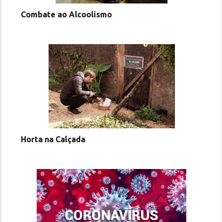
Combate ao Alcoolismo
Horta na Calçada