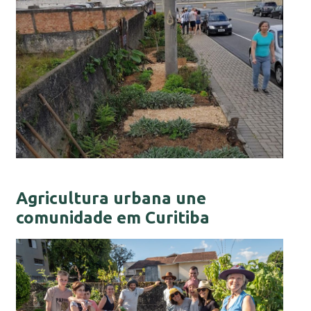
Agricultura urbana une
comunidade em Curitiba