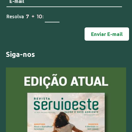
Resolva
:
Siga-nos