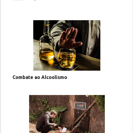
Combate ao Alcoolismo