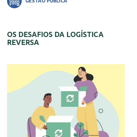
GESTÃO PÚBLICA
OS DESAFIOS DA LOGÍSTICA
REVERSA