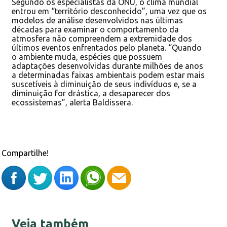
Segundo os especialistas da ONU, o clima mundial
entrou em “território desconhecido”, uma vez que os
modelos de análise desenvolvidos nas últimas
décadas para examinar o comportamento da
atmosfera não compreendem a extremidade dos
últimos eventos enfrentados pelo planeta. “Quando
o ambiente muda, espécies que possuem
adaptações desenvolvidas durante milhões de anos
a determinadas faixas ambientais podem estar mais
suscetíveis à diminuição de seus indivíduos e, se a
diminuição for drástica, a desaparecer dos
ecossistemas”, alerta Baldissera.
Compartilhe!
Veja também