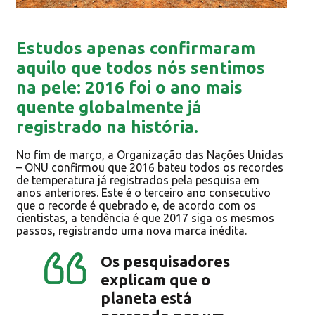
Estudos apenas confirmaram
aquilo que todos nós sentimos
na pele: 2016 foi o ano mais
quente globalmente já
registrado na história.
No fim de março, a Organização das Nações Unidas
– ONU confirmou que 2016 bateu todos os recordes
de temperatura já registrados pela pesquisa em
anos anteriores. Este é o terceiro ano consecutivo
que o recorde é quebrado e, de acordo com os
cientistas, a tendência é que 2017 siga os mesmos
passos, registrando uma nova marca inédita.
Os pesquisadores
explicam que o
planeta está