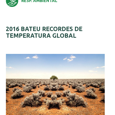
RESP. AMBIENTAL
2016 BATEU RECORDES DE
TEMPERATURA GLOBAL