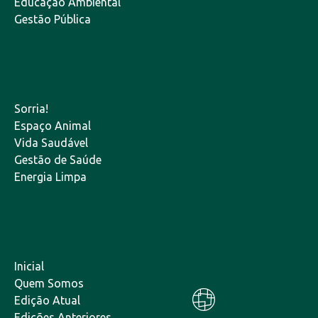
Educação Ambiental
Gestão Pública
Sorria!
Espaço Animal
Vida Saudável
Gestão de Saúde
Energia Limpa
Inicial
Quem Somos
Edição Atual
Edições Anteriores