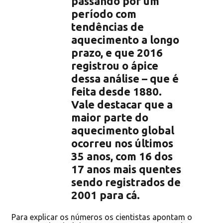
passando por um
período com
tendências de
aquecimento a longo
prazo, e que 2016
registrou o ápice
dessa análise – que é
feita desde 1880.
Vale destacar que a
maior parte do
aquecimento global
ocorreu nos últimos
35 anos, com 16 dos
17 anos mais quentes
sendo registrados de
2001 para cá.
Para explicar os números os cientistas apontam o