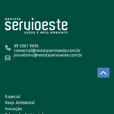
49 3361 9696
comercial@revistaservioeste.com.br
jornalismo@revistaservioeste.com.br
Especial
Resp. Ambiental
Inovação