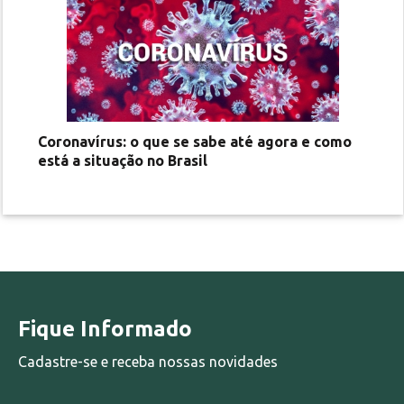
Coronavírus: o que se sabe até agora e como
está a situação no Brasil
Fique Informado
Cadastre-se e receba nossas novidades