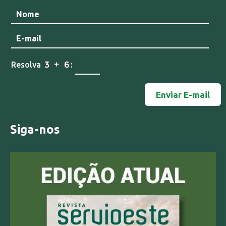
Resolva
:
Siga-nos